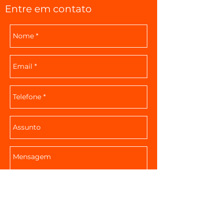
Entre em contato