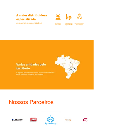
Nossos Parceiros