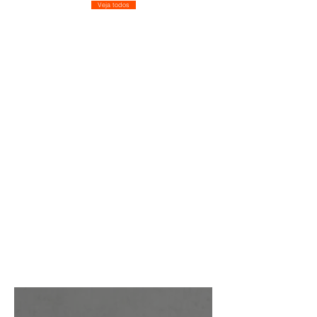
Veja todos