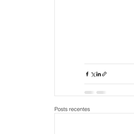
Posts recentes