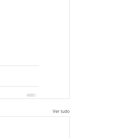
Ver tudo